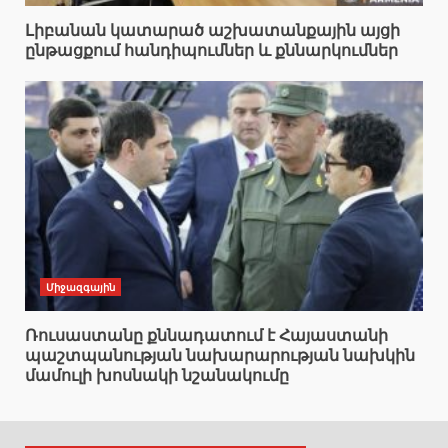
Լիբանան կատարած աշխատանքային այցի
ընթացքում հանդիպումներ և քննարկումներ
Միջազգային
Ռուսաստանը քննադատում է Հայաստանի
պաշտպանության նախարարության նախկին
մամուլի խոսնակի նշանակումը