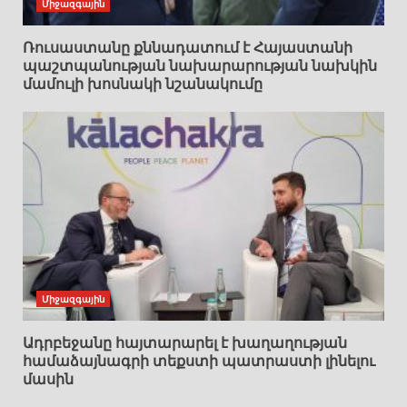
Միջազգային
Ռուսաստանը քննադատում է Հայաստանի
պաշտպանության նախարարության նախկին
մամուլի խոսնակի նշանակումը
Միջազգային
Ադրբեջանը հայտարարել է խաղաղության
համաձայնագրի տեքստի պատրաստի լինելու
մասին