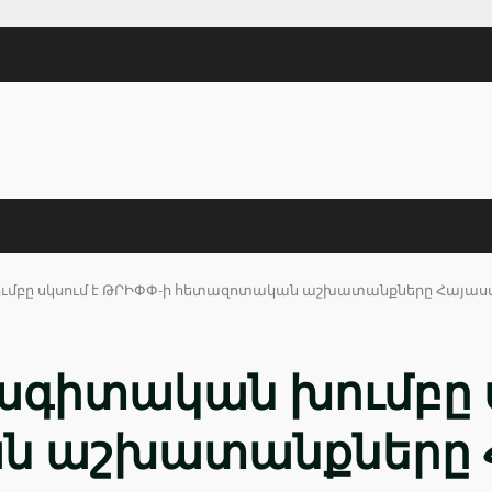
մբը սկսում է ԹՐԻՓՓ-ի հետազոտական աշխատանքները Հայաս
գիտական խումբը ս
ն աշխատանքները 