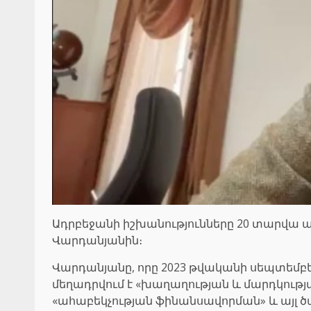
Ադրբեջանի իշխանությունները 20 տարվ
Վարդանյանին։
Վարդանյանը, որը 2023 թվականի սեպտեմբե
մեղադրվում է «խաղաղության և մարդկությ
«ահաբեկչության ֆինանսավորման» և այլ ծ