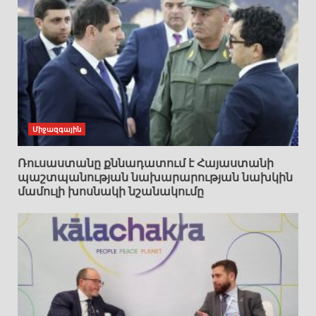
Միջազգային
Ռուսաստանը քննադատում է Հայաստանի
պաշտպանության նախարարության նախկին
մամուլի խոսնակի նշանակումը