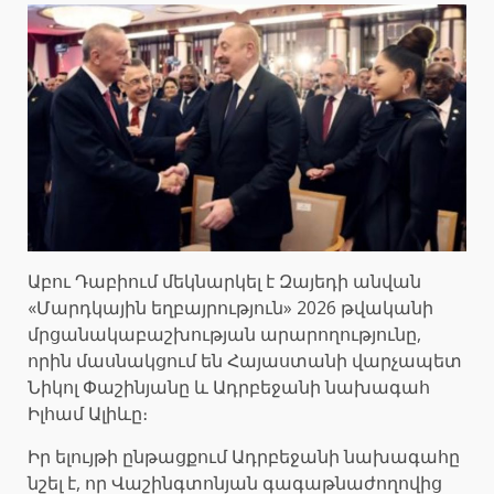
Աբու Դաբիում մեկնարկել է Զայեդի անվան
«Մարդկային եղբայրություն» 2026 թվականի
մրցանակաբաշխության արարողությունը,
որին մասնակցում են Հայաստանի վարչապետ
Նիկոլ Փաշինյանը և Ադրբեջանի նախագահ
Իլհամ Ալիևը։
Իր ելույթի ընթացքում Ադրբեջանի նախագահը
նշել է, որ Վաշինգտոնյան գագաթնաժողովից