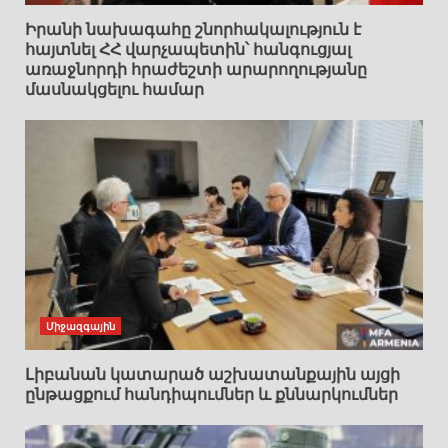
Իրանի նախագահը շնորհակալություն է
հայտնել ՀՀ վարչապետին՝ հանգուցյալ
առաջնորդի հրաժեշտի արարողությանը
մասնակցելու համար
Միջազգային
Լիբանան կատարած աշխատանքային այցի
ընթացքում հանդիպումներ և քննարկումներ